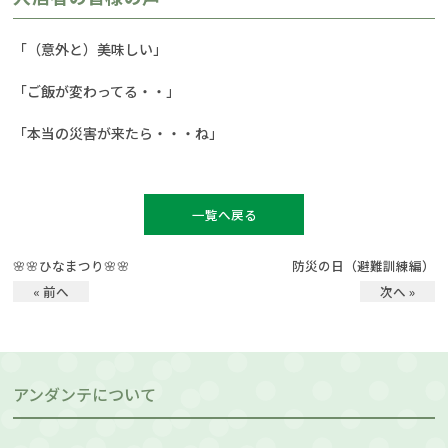
「（意外と）美味しい」
「ご飯が変わってる・・」
「本当の災害が来たら・・・ね」
一覧へ戻る
🌸🌸ひなまつり🌸🌸
防災の日（避難訓練編）
« 前へ
次へ »
アンダンテについて