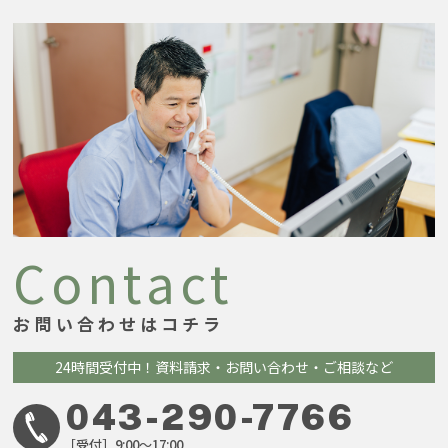
Contact
お問い合わせはコチラ
24時間受付中！
資料請求・お問い合わせ・ご相談など
043-290-7766
［受付］9:00～17:00