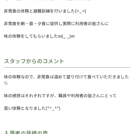
非常食の体験と避難訓練を行いました(>_<)
非常食を朝・昼・夕食に提供し実際に利用者の皆さんに
味の体験をしてもらいましたm(_ _)m
スタッフからのコメント
味の体験なので、非常食は温めて盛り付けて食べていただきました
💦
味の感想はそれぞれですが、職員や利用者の皆さんにとって
良い体験となりました(*^_^*)
入居者の皆様の声