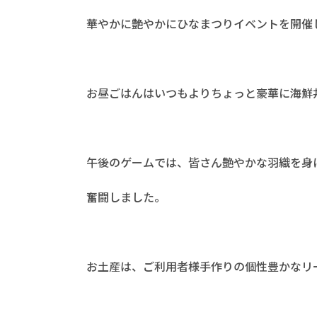
華やかに艶やかにひなまつりイベントを開催し
お昼ごはんはいつもよりちょっと豪華に海鮮丼
午後のゲームでは、皆さん艶やかな羽織を身
奮闘しました。
お土産は、ご利用者様手作りの個性豊かなリ