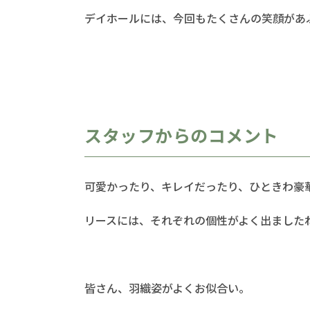
デイホールには、今回もたくさんの笑顔があ
スタッフからのコメント
可愛かったり、キレイだったり、ひときわ豪
リースには、それぞれの個性がよく出ましたね(*
皆さん、羽織姿がよくお似合い。