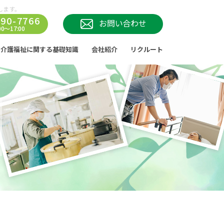
します。
290-7766
お問い合わせ
0～17:00
介護福祉に関する基礎知識
会社紹介
リクルート