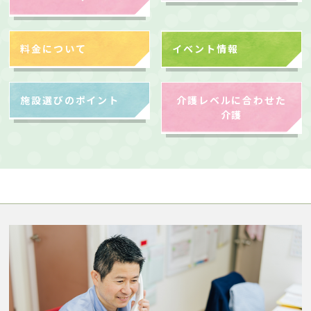
料金について
イベント情報
施設選びのポイント
介護レベルに合わせた
介護