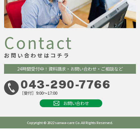
Contact
お問い合わせはコチラ
24時間受付中！
資料請求・お問い合わせ・ご相談など
043-290-7766
［受付］9:00～17:00
お問い合わせ
Copyright © 2022 sanwa-care Co. All Rights Reserved.