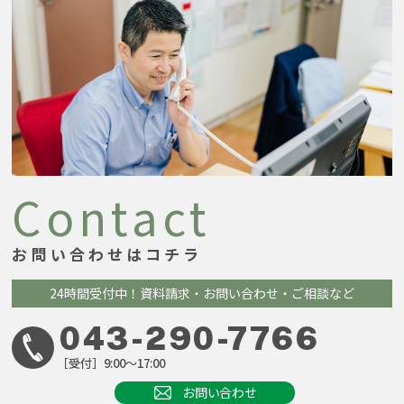
Contact
お問い合わせはコチラ
24時間受付中！
資料請求・お問い合わせ・ご相談など
043-290-7766
［受付］9:00～17:00
お問い合わせ