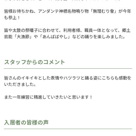
皆様お待ちかね、アンダンテ神栖名物鳴り物「無理むり會」が今年
も参上！
笛や太鼓の祭囃子に合わせて、利用者様、職員一体となって、郷土
芸能「大漁節」や「あんばばやし」などの踊りを楽しみました。
スタッフからのコメント
皆さんのイキイキとした表情やハツラツと踊る姿にこちらも感動を
いただきました。
また一年練習に精進していきたいと思います！
入居者の皆様の声