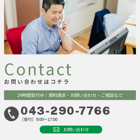
Contact
お問い合わせはコチラ
24時間受付中！
資料請求・お問い合わせ・ご相談など
043-290-7766
［受付］9:00～17:00
お問い合わせ