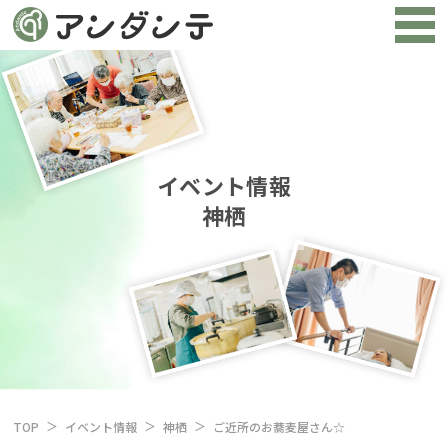
イベント情報
神栖
TOP
イベント情報
神栖
ご近所のお蕎麦屋さん☆