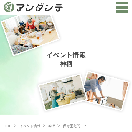
イベント情報
神栖
TOP
イベント情報
神栖
保育園慰問 2