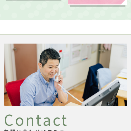
Contact