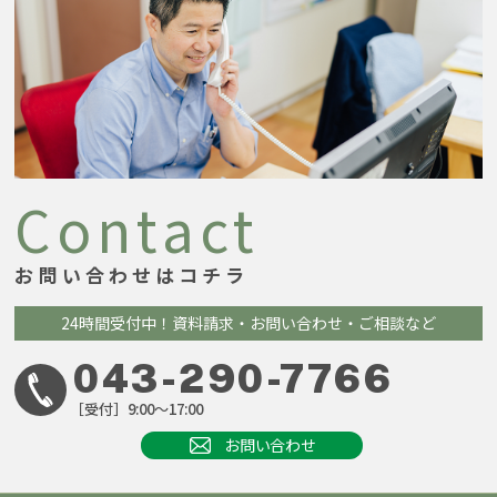
Contact
お問い合わせはコチラ
24時間受付中！
資料請求・お問い合わせ・ご相談など
043-290-7766
［受付］9:00～17:00
お問い合わせ