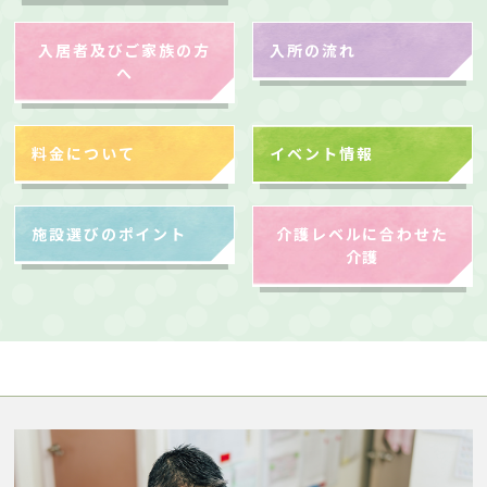
入居者及びご家族の方
入所の流れ
へ
料金について
イベント情報
施設選びのポイント
介護レベルに合わせた
介護