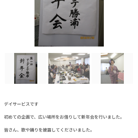
デイサービスです
初めての企画で、広い場所をお借りして新年会を行いました。
皆さん、歌や踊りを披露してくださいました。