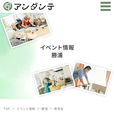
イベント情報
勝浦
TOP
イベント情報
勝浦
新年会