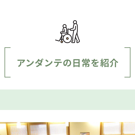
アンダンテの日常を紹介