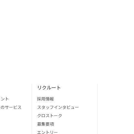
リクルート
イント
採用情報
そのサービス
スタッフインタビュー
クロストーク
募集要項
エントリー