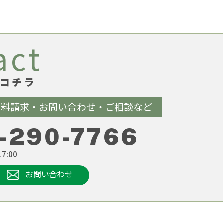
act
コチラ
資料請求・お問い合わせ・ご相談など
-290-7766
7:00
お問い合わせ