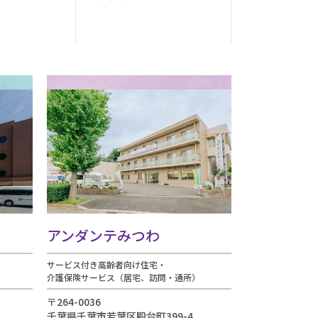
アンダンテみつわ
サービス付き高齢者向け住宅・
）
介護保険サービス（居宅、訪問・通所）
〒264-0036
千葉県千葉市若葉区殿台町399-4