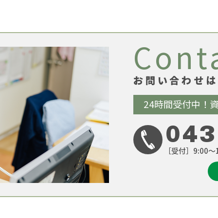
Cont
お問い合わせは
24時間受付中！
043
［受付］9:00～1