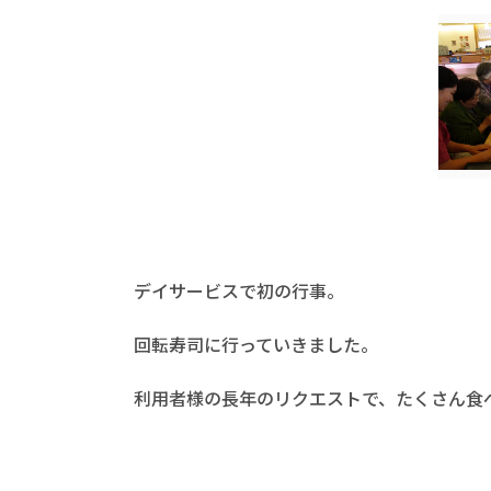
デイサービスで初の行事。
回転寿司に行っていきました。
利用者様の長年のリクエストで、たくさん食べて