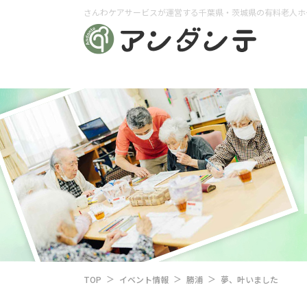
さんわケアサービスが運営する千葉県・茨城県の有料老人ホ
TOP
イベント情報
勝浦
夢、叶いました