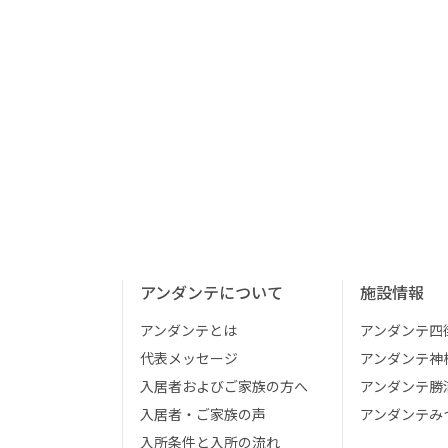
アンダンテについて
施設情報
アンダンテとは
アンダンテ四
代表メッセージ
アンダンテ神
入居者およびご家族の方へ
アンダンテ勝
入居者・ご家族の声
アンダンテみ
入所条件と入所の流れ