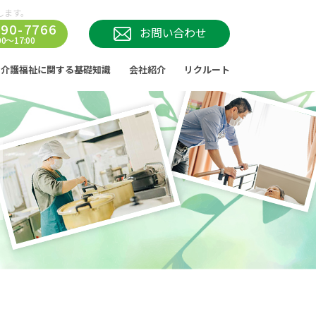
します。
290-7766
お問い合わせ
0～17:00
介護福祉に関する基礎知識
会社紹介
リクルート