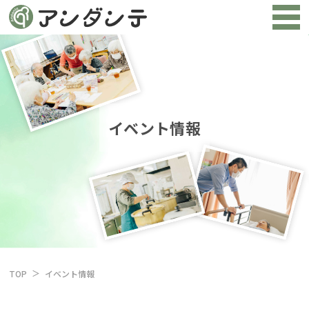
イベント情報
TOP
イベント情報