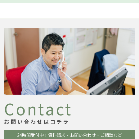
Contact
お問い合わせはコチラ
24時間受付中！
資料請求・お問い合わせ・ご相談など