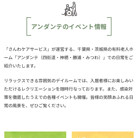
アンダンテのイベント情報
「さんわケアサービス」が運営する、千葉県・茨城県の有料老人ホ
ーム「アンダンテ（四街道・神栖・勝浦・みつわ）」での日常をご
紹介いたします。
リラックスできる雰囲気のデイルームでは、入居者様にお楽しみい
ただけるレクリエーションを随時行なっております。また、感染対
策を徹底したうえでの各種イベントも開催。皆様の笑顔あふれる日
常の風景を、ぜひご覧ください。