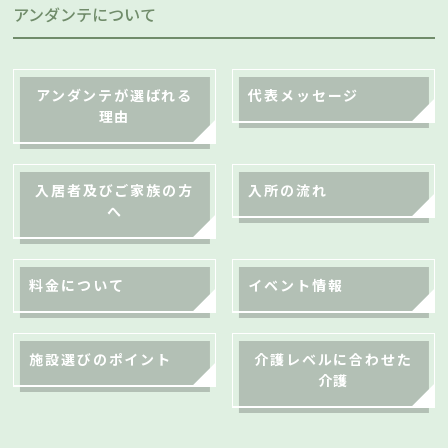
アンダンテについて
アンダンテが選ばれる
代表メッセージ
理由
入居者及びご家族の方
入所の流れ
へ
料金について
イベント情報
施設選びのポイント
介護レベルに合わせた
介護